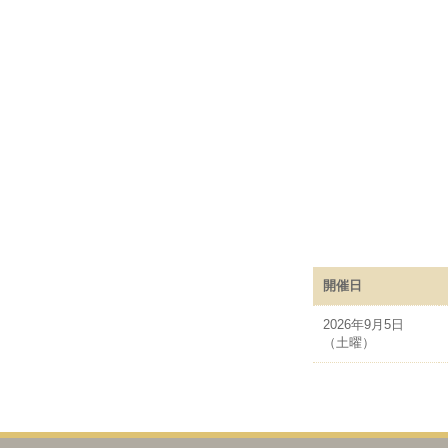
開催日
2026年9月5日
（土曜）