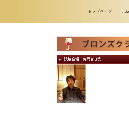
試験会場・お問合せ先
▶︎