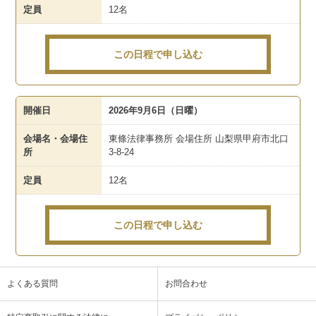
定員
12名
この日程で申し込む
開催日
2026年9月6日（日曜）
会場名・会場住
東條法律事務所 会場住所 山梨県甲府市北口
所
3-8-24
定員
12名
この日程で申し込む
よくある質問
お問合わせ