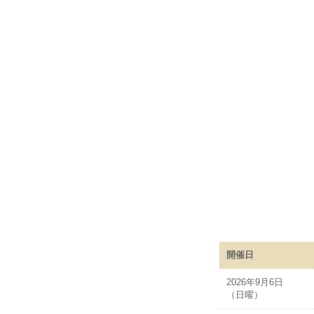
開催日
2026年9月6日
（日曜）