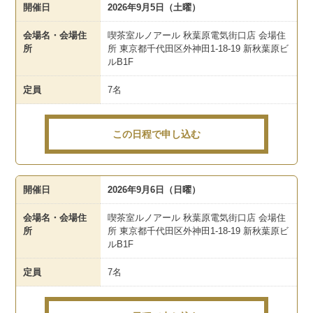
開催日
2026年9月5日（土曜）
会場名・会場住
喫茶室ルノアール 秋葉原電気街口店 会場住
所
所 東京都千代田区外神田1-18-19 新秋葉原ビ
ルB1F
定員
7名
この日程で申し込む
開催日
2026年9月6日（日曜）
会場名・会場住
喫茶室ルノアール 秋葉原電気街口店 会場住
所
所 東京都千代田区外神田1-18-19 新秋葉原ビ
ルB1F
定員
7名