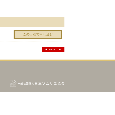
この日程で申し込む