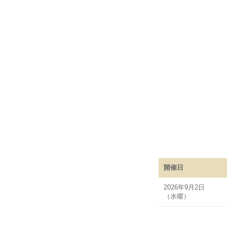
開催日
2026年9月2日
（水曜）