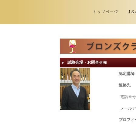
試験会場・お問合せ先
▶︎
認定講師
連絡先
電話番号
メールア
プロフィ