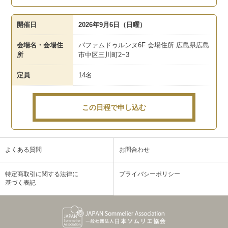
開催日
2026年9月6日（日曜）
会場名・会場住
パファムドゥルンヌ6F 会場住所 広島県広島
所
市中区三川町2−3
定員
14名
この日程で申し込む
よくある質問
お問合わせ
特定商取引に関する法律に
プライバシーポリシー
基づく表記