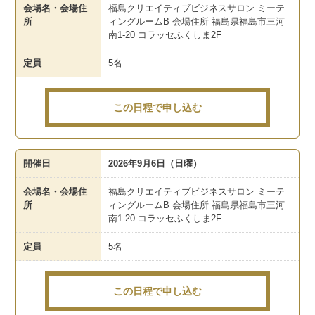
会場名・会場住
福島クリエイティブビジネスサロン ミーテ
所
ィングルームB 会場住所 福島県福島市三河
南1-20 コラッセふくしま2F
定員
5名
この日程で申し込む
開催日
2026年9月6日（日曜）
会場名・会場住
福島クリエイティブビジネスサロン ミーテ
所
ィングルームB 会場住所 福島県福島市三河
南1-20 コラッセふくしま2F
定員
5名
この日程で申し込む