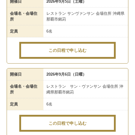
開催日
2026年9月5日（土曜）
会場名・会場住
レストラン サンヴァンサン 会場住所 沖縄県
所
那覇市銘苅
定員
6名
この日程で申し込む
開催日
2026年9月6日（日曜）
会場名・会場住
レストラン サン・ヴァンサン 会場住所 沖
所
縄県那覇市銘苅
定員
6名
この日程で申し込む