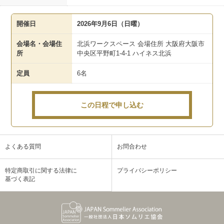
開催日
2026年9月6日（日曜）
会場名・会場住
北浜ワークスペース 会場住所 大阪府大阪市
所
中央区平野町1-4-1 ハイネス北浜
定員
6名
この日程で申し込む
よくある質問
お問合わせ
特定商取引に関する法律に
プライバシーポリシー
基づく表記