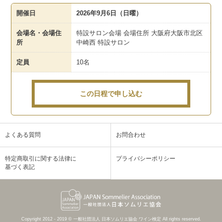
開催日
2026年9月6日（日曜）
会場名・会場住
特設サロン会場 会場住所 大阪府大阪市北区
所
中崎西 特設サロン
定員
10名
この日程で申し込む
よくある質問
お問合わせ
特定商取引に関する法律に
プライバシーポリシー
基づく表記
Copyright 2012 - 2019 © 一般社団法人 日本ソムリエ協会 ワイン検定 All rights reserved.