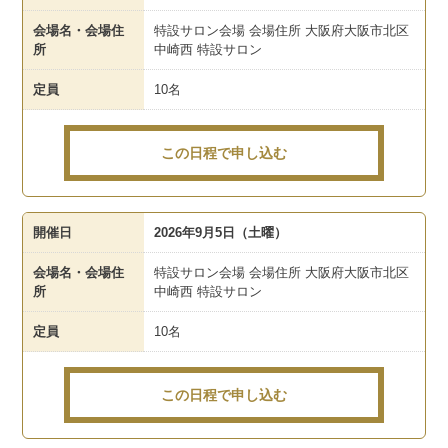
会場名・会場住
特設サロン会場 会場住所 大阪府大阪市北区
所
中崎西 特設サロン
定員
10名
この日程で申し込む
開催日
2026年9月5日（土曜）
会場名・会場住
特設サロン会場 会場住所 大阪府大阪市北区
所
中崎西 特設サロン
定員
10名
この日程で申し込む